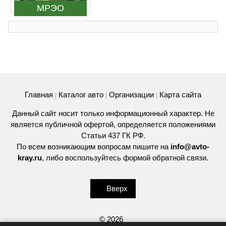
МРЭО
Главная
Каталог авто
Организации
Карта сайта
|
|
|
Данный сайт носит только информационный характер. Не
является публичной офертой, определяется положениями
Статьи 437 ГК РФ.
По всем возникающим вопросам пишите на
info@avto-
kray.ru
, либо воспользуйтесь
формой обратной связи
.
Вверх
© 2026